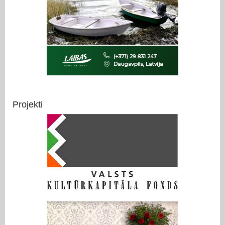
Projekti