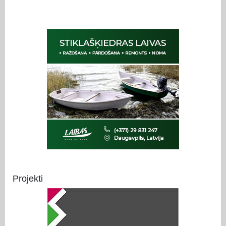
Projekti