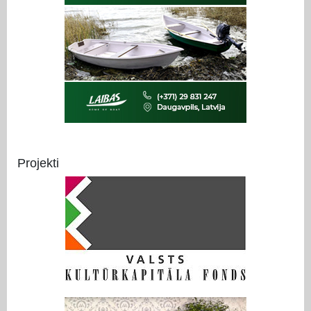
Projekti