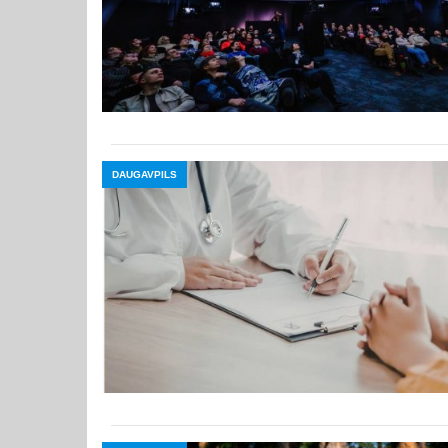
DAUGAVPILS