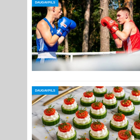
DAUGAVPILS
DAUGAVPILS