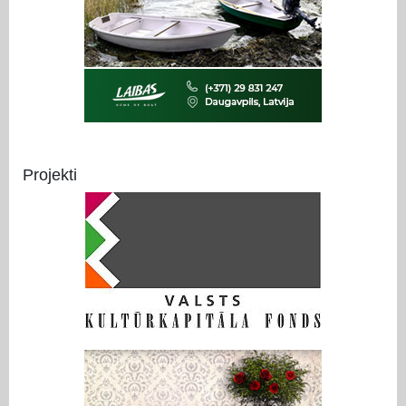
Projekti