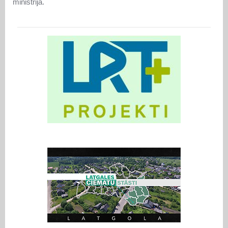
ministrija.