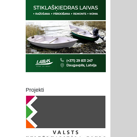
Projekti