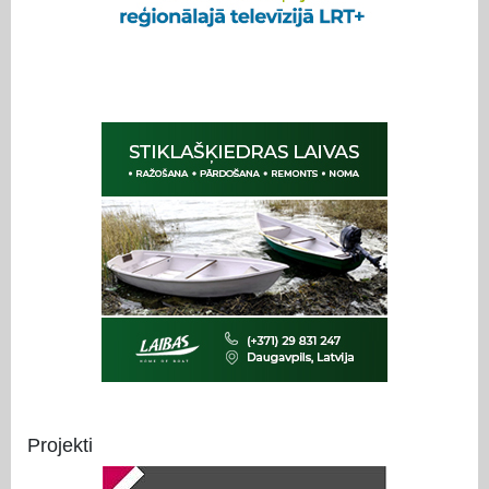
Projekti