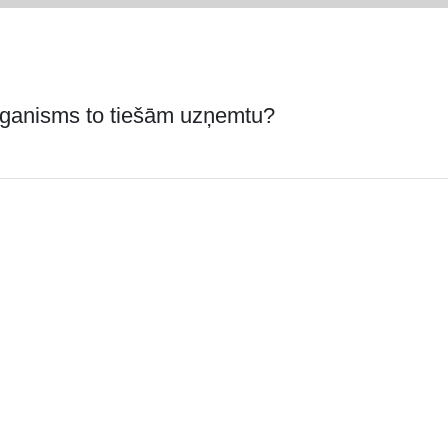
 organisms to tiešām uzņemtu?