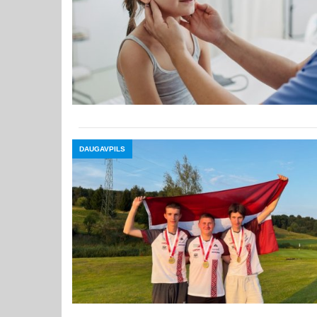
DAUGAVPILS