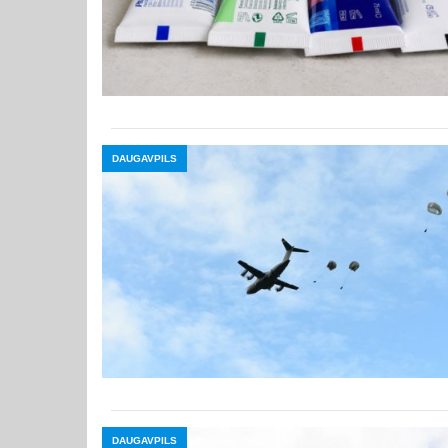
DAUGAVPILS
DAUGAVPILS