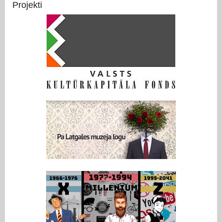
Projekti