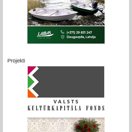
Projekti