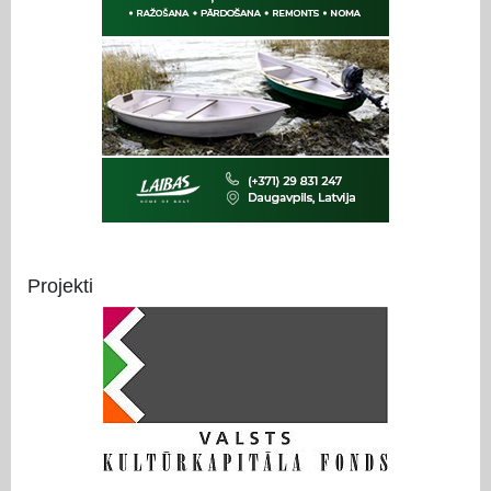
Projekti