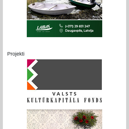
Projekti