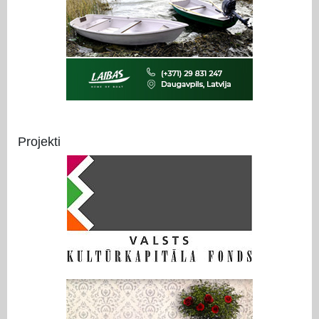
Projekti