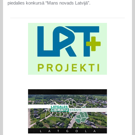
piedalies konkursā “Mans novads Latvijā”.