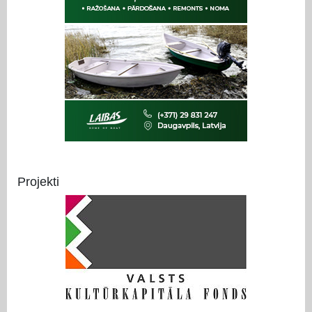
Projekti