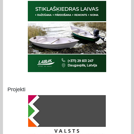
Projekti