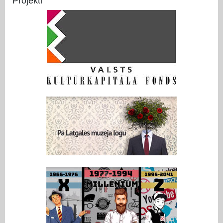
Projekti