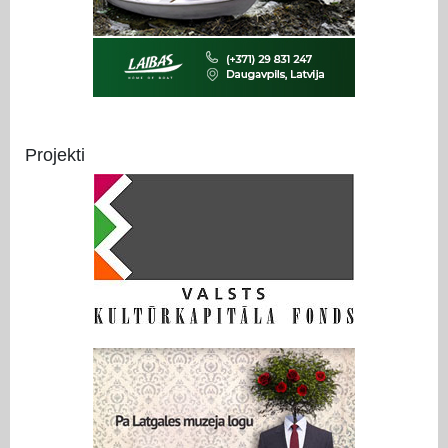
Projekti