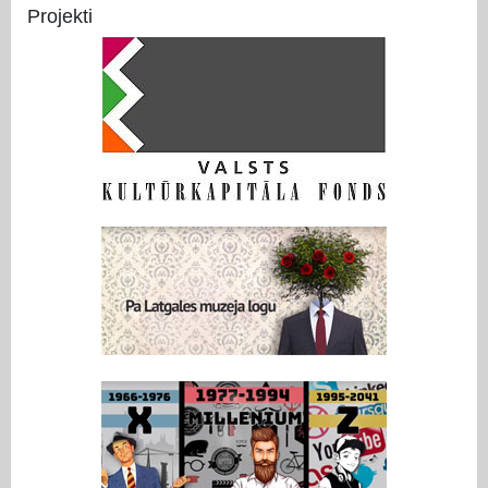
Projekti