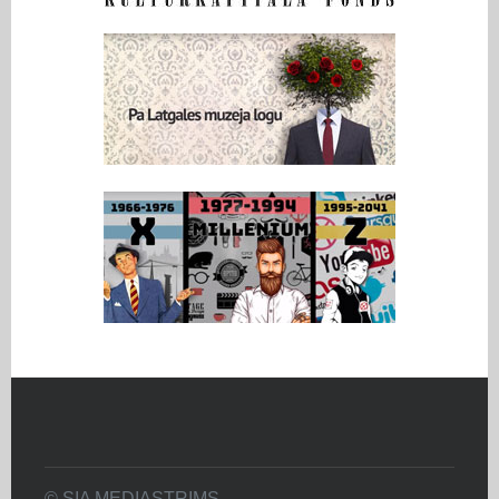
© SIA MEDIASTRIMS