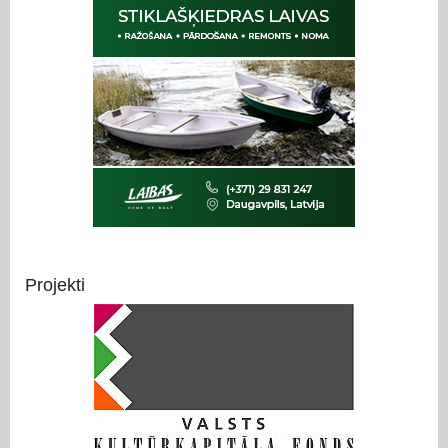
Projekti