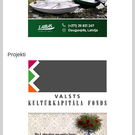
Projekti