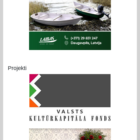
Projekti