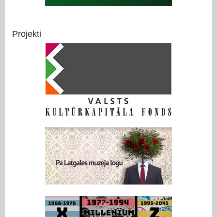
Projekti