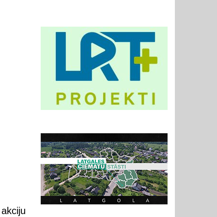
akciju