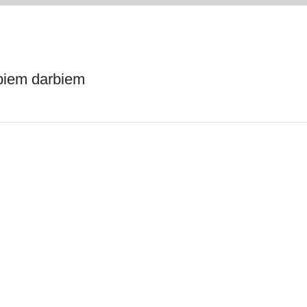
abiem darbiem