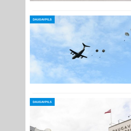
DAUGAVPILS
DAUGAVPILS