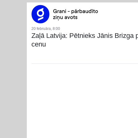
20 februāra, 8:00
Zaļā Latvija: Pētnieks Jānis Brizga
cenu