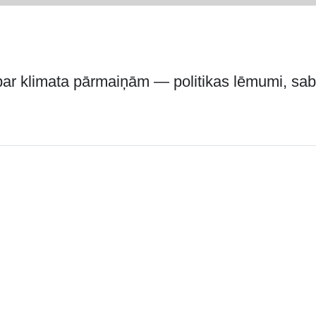
 par klimata pārmaiņām — politikas lēmumi, sa