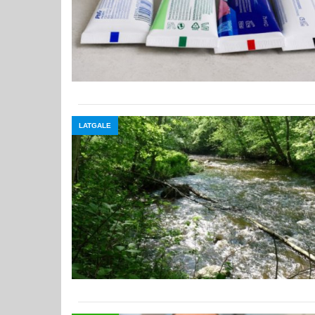
LATGALE