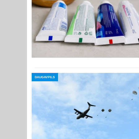
DAUGAVPILS