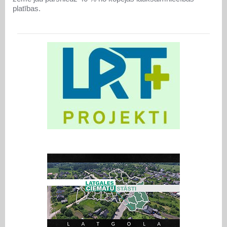
platības.