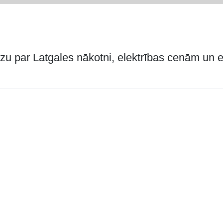
Guzu par Latgales nākotni, elektrības cenām un