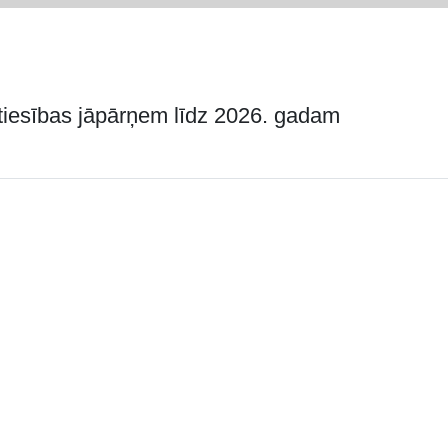
tiesības jāpārņem līdz 2026. gadam