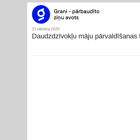
23 oktobra 2025
Daudzdzīvokļu māju pārvaldīšanas 