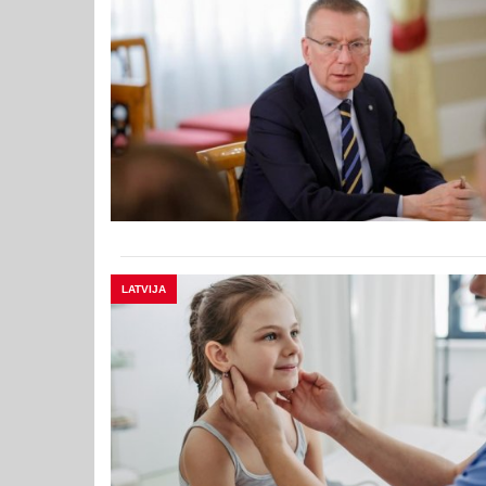
LATVIJA