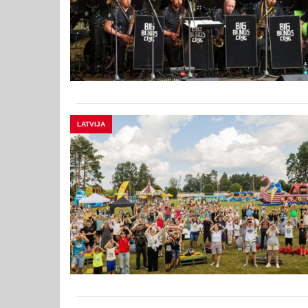
LATVIJA