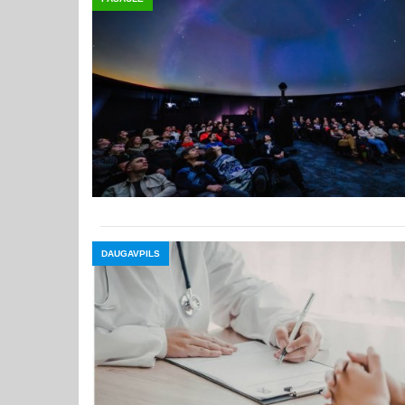
DAUGAVPILS