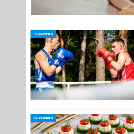
DAUGAVPILS
DAUGAVPILS