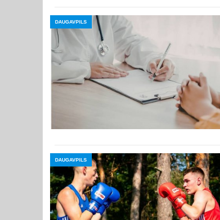
DAUGAVPILS
DAUGAVPILS