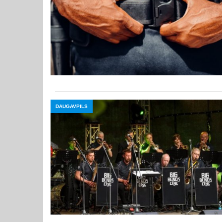
DAUGAVPILS