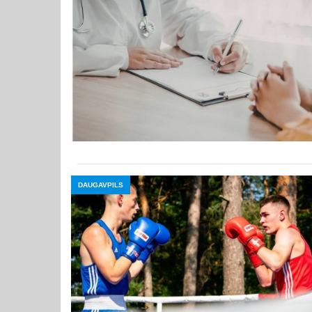
DAUGAVPILS