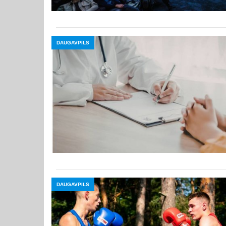
DAUGAVPILS
DAUGAVPILS