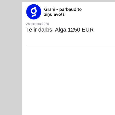
28 oktobra 2020
Te ir darbs! Alga 1250 EUR