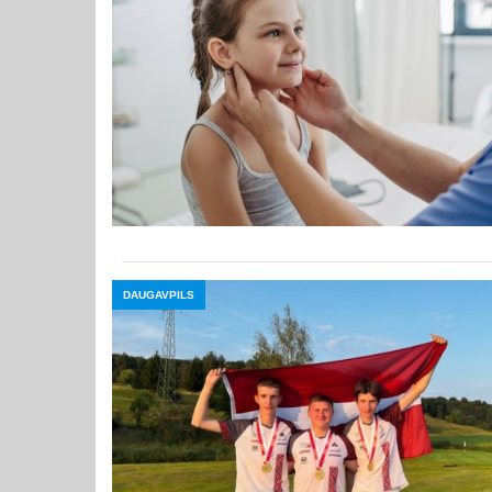
DAUGAVPILS