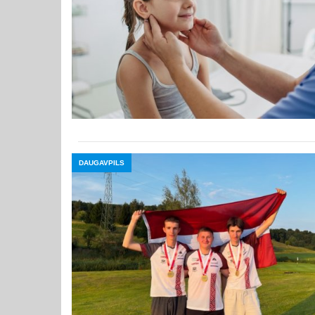
DAUGAVPILS