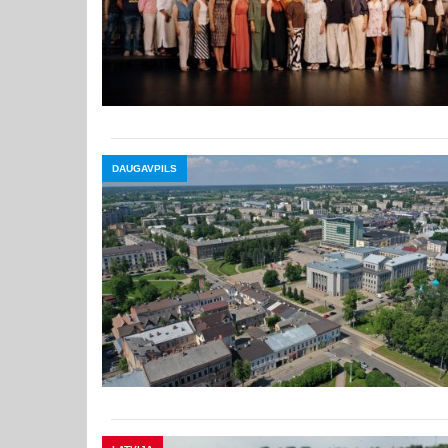
DAUGAVPILS