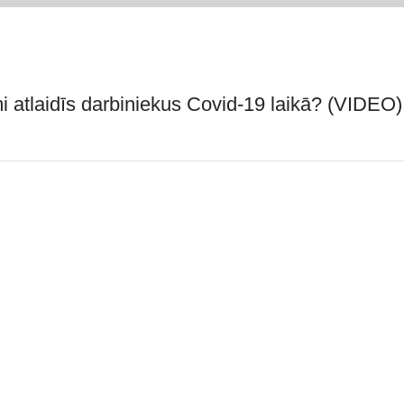
i atlaidīs darbiniekus Covid-19 laikā? (VIDEO)