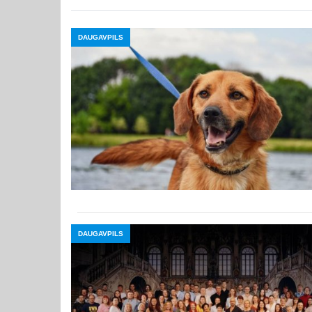
DAUGAVPILS
DAUGAVPILS