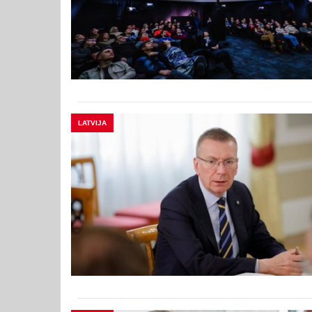
LATVIJA