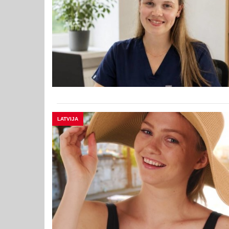
LATVIJA