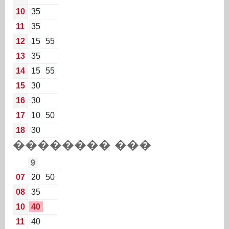
10
35
11
35
12
15
55
13
35
14
15
55
15
30
16
30
17
10
50
18
30
�������� ���
9
07
20
50
08
35
10
40
11
40