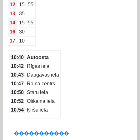
12
15
55
13
35
14
15
55
16
30
17
10
10:40
Autoosta
10:42
Rīgas iela
10:43
Daugavas iela
10:47
Raiņa centrs
10:50
Staru iela
10:52
Oškalna iela
10:54
Ķiršu iela
�����������