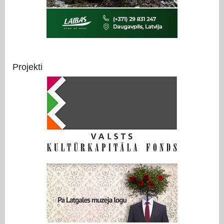
Projekti