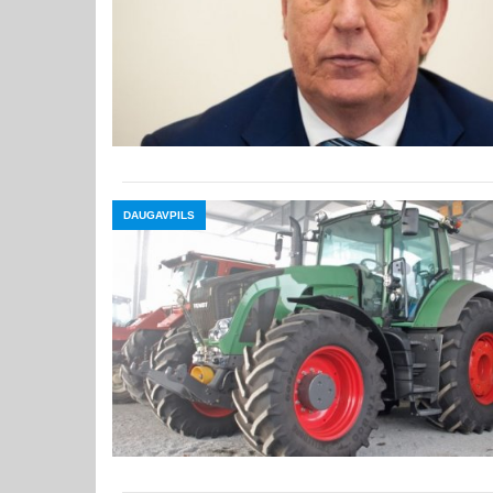
DAUGAVPILS