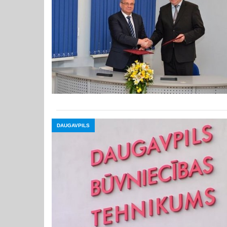
DAUGAVPILS